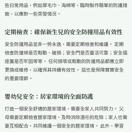
些日常用品，例如厚毛巾、海綿等，臨時製作簡單的防護措
施，以應對一些突發情況。
定期檢查：確保新生兒的安全防撞用品有效性
安全防撞用品並非一勞永逸，需要定期檢查和維護。 定期
檢查防撞條是否鬆動、破損；安全門是否靈活可靠；安全插
座蓋是否牢固等等。 任何損壞或鬆動的防撞用品都應立即
更換或維修，以確保其持續有效性。 這也是保障寶寶安全
的重要環節。
嬰幼兒安全：居家環境的全面防護
打造一個安全舒適的居家環境，需要全家人共同努力。 父
母需要定期檢查居家環境，及時消除潛在的危險；家人也需
要互相配合，共同維護一個安全的居家環境。 此外，學習