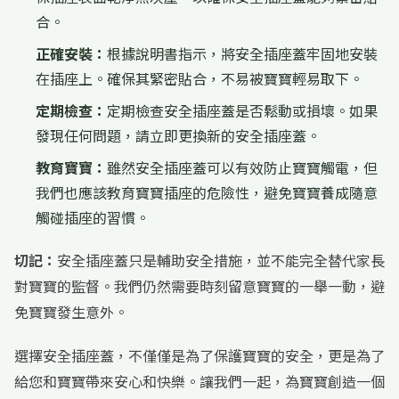
合。
正確安裝：
根據說明書指示，將安全插座蓋牢固地安裝
在插座上。確保其緊密貼合，不易被寶寶輕易取下。
定期檢查：
定期檢查安全插座蓋是否鬆動或損壞。如果
發現任何問題，請立即更換新的安全插座蓋。
教育寶寶：
雖然安全插座蓋可以有效防止寶寶觸電，但
我們也應該教育寶寶插座的危險性，避免寶寶養成隨意
觸碰插座的習慣。
切記：
安全插座蓋只是輔助安全措施，並不能完全替代家長
對寶寶的監督。我們仍然需要時刻留意寶寶的一舉一動，避
免寶寶發生意外。
選擇安全插座蓋，不僅僅是為了保護寶寶的安全，更是為了
給您和寶寶帶來安心和快樂。讓我們一起，為寶寶創造一個