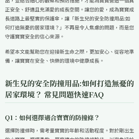
品，並結合細心的觀察和預防措施，才能為寶寶營造一個真
正安全、舒適且充滿愛的成長空間。讓您的愛，成為寶寶成
長道路上最堅實的保護傘，讓「新生兒的安全防撞用品:如
何打造無憂的居家環境？」不再是令人焦慮的問題，而是您
守護寶寶安全的信心來源。
希望本文能幫助您在迎接新生命之際，更加安心、從容地準
備，讓寶寶在安全、快樂的環境中健康成長。
新生兒的安全防撞用品:如何打造無憂的
居家環境？ 常見問題快速FAQ
Q1：如何選擇適合寶寶的防撞條？
選擇防撞條時，需考量寶寶的年齡和活動程度。對於剛出生