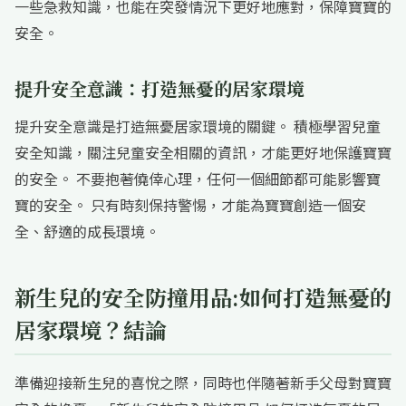
一些急救知識，也能在突發情況下更好地應對，保障寶寶的
安全。
提升安全意識：打造無憂的居家環境
提升安全意識是打造無憂居家環境的關鍵。 積極學習兒童
安全知識，關注兒童安全相關的資訊，才能更好地保護寶寶
的安全。 不要抱著僥倖心理，任何一個細節都可能影響寶
寶的安全。 只有時刻保持警惕，才能為寶寶創造一個安
全、舒適的成長環境。
新生兒的安全防撞用品:如何打造無憂的
居家環境？結論
準備迎接新生兒的喜悅之際，同時也伴隨著新手父母對寶寶