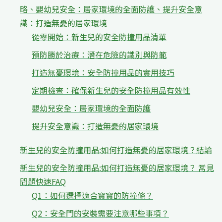
略、嬰幼兒安全：居家環境的全面防護、提升安全意
識：打造無憂的居家環境
從零開始：新生兒的安全防撞用品清單
預防勝於治療：潛在危險的識別與防範
打造無憂環境：安全防撞用品的實用技巧
定期檢查：確保新生兒的安全防撞用品有效性
嬰幼兒安全：居家環境的全面防護
提升安全意識：打造無憂的居家環境
新生兒的安全防撞用品:如何打造無憂的居家環境？結論
新生兒的安全防撞用品:如何打造無憂的居家環境？ 常見
問題快速FAQ
Q1：如何選擇適合寶寶的防撞條？
Q2：安全門的安裝需要注意哪些事項？