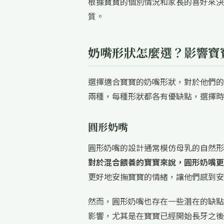
根據寶寶的個別情況和家長的喜好來決
質。
奶嘴形狀怎麼選？影響寶
選擇適合寶寶的奶嘴形狀，對於他們的
兩種，每種形狀都各有優缺點，選擇時
圓形奶嘴
圓形奶嘴的設計通常模仿母乳的自然形
對於混合餵養的寶寶來說，圓形奶嘴更
更好地安撫寶寶的情緒，讓他們感到安
然而，圓形奶嘴也存在一些潛在的缺點
影響，尤其是在寶寶已經開始長牙之後