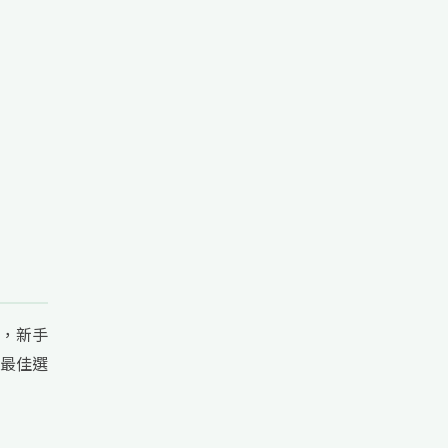
，新手
最佳選