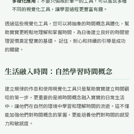
多樣化應用：
不要只侷限於單一的工具，可以嘗試多種
不同的視覺化工具，讓學習過程更豐富有趣。
透過這些視覺化工具，您可以將抽象的時間概念具體化，幫
助寶寶更輕鬆地理解和掌握時間，為日後建立良好的時間管
理習慣奠定堅實的基礎。 記住，耐心和持續的引導是成功
的關鍵。
生活融入時間：自然學習時間概念
建立規律的作息和使用視覺化工具只是幫助寶寶建立時間觀
唸的第一步，更重要的是將時間概念融入寶寶的日常生活
中，讓他們在自然的環境中學習和理解時間的流逝。這不僅
能加強他們對時間概念的掌握，更能培養他們對時間的感受
力和敏感度。