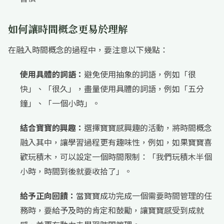
如何讓時間概念更易於理解
在融入時間概念的過程中，要注意以下幾點：
使用具體的詞語：
避免使用抽象的詞語，例如「很
快」、「很久」，盡量使用具體的詞語，例如「五分
鐘」、「一個小時」。
結合寶寶的興趣：
選擇寶寶感興趣的活動，將時間概念
融入其中，讓學習過程更有趣味性，例如，如果寶寶喜
歡玩積木，可以設定一個時間限制：「我們玩積木半個
小時，時間到後就要收拾了」。
給予正向回饋：
當寶寶成功完成一個需要時間管理的任
務時，要給予及時的肯定和鼓勵，讓寶寶感受到成就