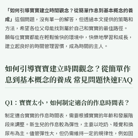
「如何引導寶寶建立時間觀念？從簡單作息到基本概念的養
成」
這個問題，沒有單一的解答，但透過本文提供的策略和
方法，希望各位父母能找到屬於自己和寶寶的最佳路徑。
願每位寶寶都能在輕鬆愉快的環境中，快樂地學習和成長，
建立起良好的時間管理習慣，成為時間的主人。
如何引導寶寶建立時間觀念？從簡單作
息到基本概念的養成 常見問題快速FAQ
Q1：寶寶太小，如何制定適合的作息時間表？
制定適合寶寶的作息時間表，需要根據寶寶的年齡和發展階
段來調整。新生兒的作息較為彈性，主要以吃奶、睡覺和換
尿布為主。儘管彈性大，但仍需維持一定的規律性，例如固