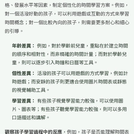
格、發展水平等因素，制定個性化的時間學習方案。例如，
對一個活潑好動的孩子，可以利用遊戲或互動的方式來學習
時間概念；對一個比較內向的孩子，則需要更多耐心和細心
的引導。
年齡差異：
例如，對於學齡前兒童，重點在於建立時間
的順序和相對性，而非精確的時間計量；而對於學齡兒
童，則可以逐步引入時鐘和日曆等工具。
個性差異：
活潑的孩子可以用遊戲的方式學習，例如計
時遊戲；而安靜的孩子則更適合使用圖片時間表或靜態
的視覺輔助工具。
學習差異：
有些孩子視覺學習能力較強，可以使用圖
片、圖表等；有些孩子聽覺學習能力較強，則可以多用
口語描述和講解。
觀察孩子學習過程中的反應
，例如，孩子是否能理解時間表