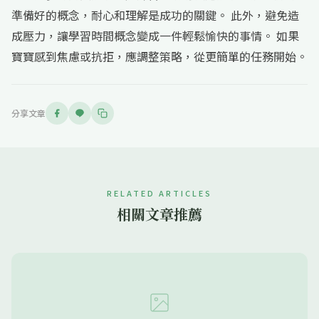
準備好的概念，耐心和理解是成功的關鍵。 此外，避免造
成壓力，讓學習時間概念變成一件輕鬆愉快的事情。 如果
寶寶感到焦慮或抗拒，應調整策略，從更簡單的任務開始。
分享文章
RELATED ARTICLES
相關文章推薦