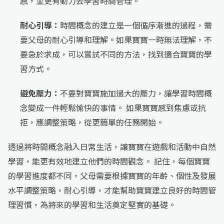
感，並更有動力去學習時間管理。
耐心引導：
時間概念的建立是一個循序漸進的過程，需
要父母的耐心引導和理解。如果寶寶一時無法理解，不
要急於求成，可以嘗試不同的方法，找到適合寶寶的學
習方式。
避免壓力：
不要對寶寶施加過大的壓力，讓學習時間概
念變成一件輕鬆愉快的事情。 如果寶寶感到焦慮或抗
拒，應調整策略，從更簡單的任務開始。
透過將時間概念融入日常生活，讓寶寶在遊戲和活動中自然
學習，能更有效地建立他們的時間觀念。 記住，每個寶寶
的學習進度都不同，父母需要根據寶寶的年齡、個性及發展
水平調整策略，耐心引導，才能幫助寶寶建立良好的時間管
理習慣，為將來的學習和生活奠定堅實的基礎。