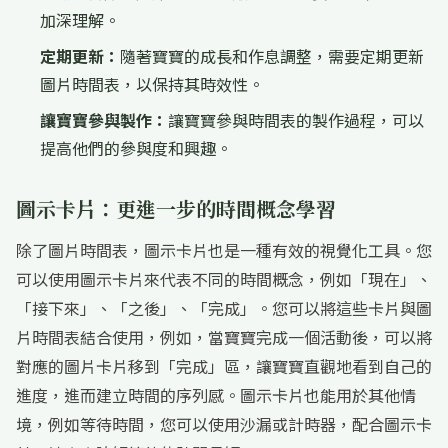
加深理解。
定期更新：
隨著寶寶的成長和作息調整，需要定期更新
圖片時間表，以保持其時效性。
讓寶寶參與製作：
讓寶寶參與時間表的製作過程，可以
提高他們的參與度和興趣。
圖示卡片：更進一步的時間概念學習
除了圖片時間表，圖示卡片也是一種有效的視覺化工具。您
可以使用圖示卡片來代表不同的時間概念，例如「現在」、
「接下來」、「之後」、「完成」。您可以將這些卡片與圖
片時間表結合使用，例如，當寶寶完成一個活動後，可以將
對應的圖片卡片移到「完成」區，讓寶寶直觀地看到自己的
進度，進而建立時間的序列感。圖示卡片也能用於其他情
境，例如等待時間，您可以使用沙漏或計時器，配合圖示卡