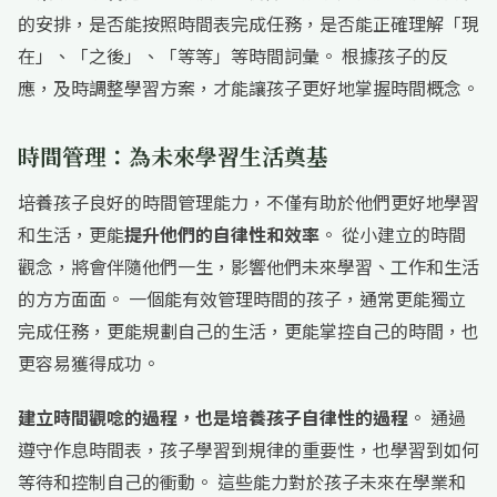
的安排，是否能按照時間表完成任務，是否能正確理解「現
在」、「之後」、「等等」等時間詞彙。 根據孩子的反
應，及時調整學習方案，才能讓孩子更好地掌握時間概念。
時間管理：為未來學習生活奠基
培養孩子良好的時間管理能力，不僅有助於他們更好地學習
和生活，更能
提升他們的自律性和效率
。 從小建立的時間
觀念，將會伴隨他們一生，影響他們未來學習、工作和生活
的方方面面。 一個能有效管理時間的孩子，通常更能獨立
完成任務，更能規劃自己的生活，更能掌控自己的時間，也
更容易獲得成功。
建立時間觀唸的過程，也是培養孩子自律性的過程
。 通過
遵守作息時間表，孩子學習到規律的重要性，也學習到如何
等待和控制自己的衝動。 這些能力對於孩子未來在學業和