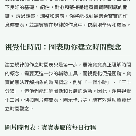
下良好的基礎。
記住，耐心和堅持是培養寶寶時間感的關
鍵
。 透過觀察、調整和適應，你將能找到最適合寶寶的作
息時間表，並讓寶寶在規律的作息中，快樂地學習和成長。
視覺化時間：圖表助你建立時間觀念
建立規律的作息時間表只是第一步，要讓寶寶真正理解時間
的概念，需要更進一步的輔助工具，而
視覺化
便是關鍵。寶
寶尚無法理解抽象的時間概念，例如「一個小時」、「三十
分鐘」，但他們能理解圖像和具體的活動。因此，運用視覺
化工具，例如圖片時間表、圖示卡片等，能有效幫助寶寶建
立時間觀念。
圖片時間表：寶寶專屬的每日行程