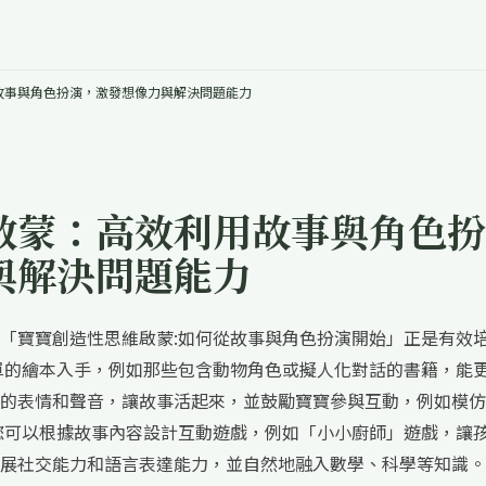
故事與角色扮演，激發想像力與解決問題能力
啟蒙：高效利用故事與角色扮
與解決問題能力
「寶寶創造性思維啟蒙:如何從故事與角色扮演開始」正是有效
單的繪本入手，例如那些包含動物角色或擬人化對話的書籍，能
的表情和聲音，讓故事活起來，並鼓勵寶寶參與互動，例如模仿
您可以根據故事內容設計互動遊戲，例如「小小廚師」遊戲，讓
展社交能力和語言表達能力，並自然地融入數學、科學等知識。