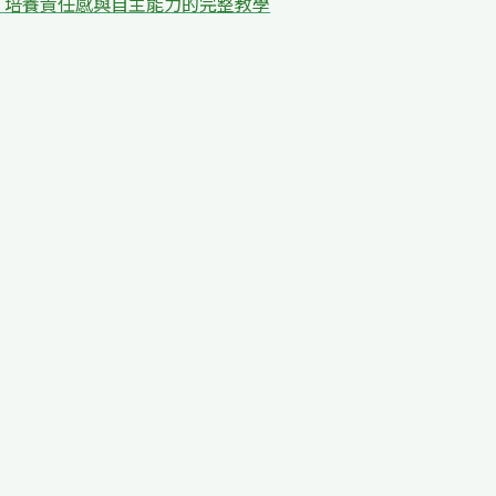
：培養責任感與自主能力的完整教學