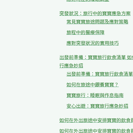
突發狀況：旅行中的寶寶應急方案
常見寶寶旅途問題及應對策略
旅程中的醫療保障
應對突發狀況的實用技巧
出發前準備：寶寶旅行飲食清單 如
行應急妙招
出發前準備：寶寶旅行飲食清單
如何在旅途中餵養寶寶？
寶寶旅行：睡眠與作息指南
安心出遊：寶寶旅行應急妙招
如何在外出旅途中安排寶寶的飲食
如何在外出旅途中安排寶寶的飲食與