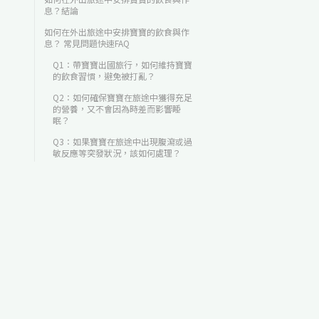
息？結論
如何在外出旅途中安排寶寶的飲食與作
息？ 常見問題快速FAQ
Q1：帶寶寶出國旅行，如何維持寶寶
的飲食習慣，避免被打亂？
Q2：如何確保寶寶在旅途中獲得充足
的營養，又不會因為時差而影響睡
眠？
Q3：如果寶寶在旅途中出現腹瀉或過
敏反應等突發狀況，該如何處理？