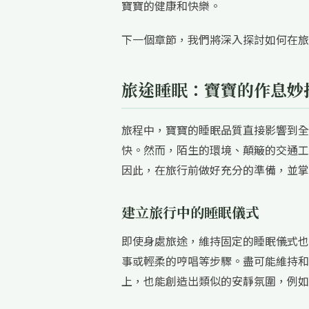
寶寶的健康和快樂。
下一個章節，我們將深入探討如何在旅
旅途睡眠：寶寶的作息妙
旅程中，寶寶的睡眠品質直接影響到全
快。然而，陌生的環境、顛簸的交通工
因此，在旅行前做好充分的準備，並掌
建立旅行中的睡眠儀式
即使身處旅途，維持固定的睡眠儀式也
事或輕柔的哼唱等步驟。盡可能維持和
上，也能創造出類似的安靜氛圍，例如