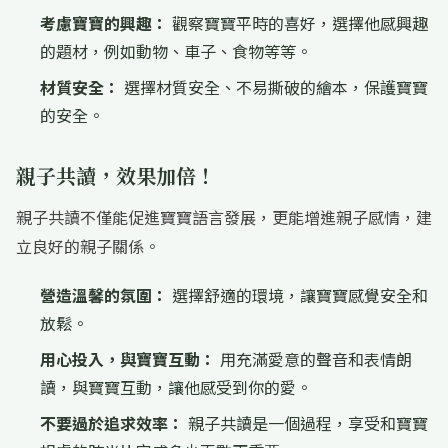
考慮寶寶的興趣：
觀察寶寶平時的喜好，選擇他感興趣
的題材，例如動物、車子、食物等等。
材質安全：
選擇材質安全、不易撕破的繪本，保護寶寶
的安全。
親子共讀，效果加倍！
親子共讀不僅能促進寶寶語言發展，更能增進親子感情，建
立良好的親子關係。
營造溫馨的氛圍：
選擇舒適的環境，讓寶寶感覺安全和
放鬆。
用心投入，與寶寶互動：
用充滿愛意的聲音和表情朗
讀，與寶寶互動，讓他感受到你的愛。
不要過於追求效率：
親子共讀是一個過程，享受和寶寶