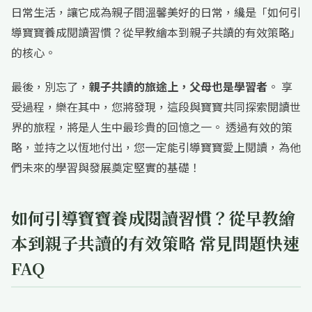
日常生活，讓它成為親子間溫馨美好的日常，纔是「如何引
導寶寶養成閱讀習慣？從早教繪本到親子共讀的有效策略」
的核心。
最後，別忘了，
親子共讀的旅途上，父母也是學習者
。 享
受過程，樂在其中，您將發現，這段與寶寶共同探索閱讀世
界的旅程，將是人生中最珍貴的回憶之一。 透過有效的策
略，並持之以恆地付出，您一定能引導寶寶愛上閱讀，為他
們未來的學習與發展奠定堅實的基礎！
如何引導寶寶養成閱讀習慣？從早教繪
本到親子共讀的有效策略 常見問題快速
FAQ