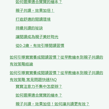
如何選擇適合寶寶的繪本？
親子共讀，效果加倍！
打造舒適的閱讀環境
持續共讀的祕訣
讓閱讀成為親子美好時光
從0-2歲，有效引導閱讀習慣
如何引導寶寶養成閱讀習慣？從早教繪本到親子共讀的
有效策略結論
如何引導寶寶養成閱讀習慣？從早教繪本到親子共讀的
有效策略 常見問題快速FAQ
寶寶注意力不集中怎麼辦？
如何選擇適合寶寶的繪本？
親子共讀，效果加倍！如何讓共讀更有效？