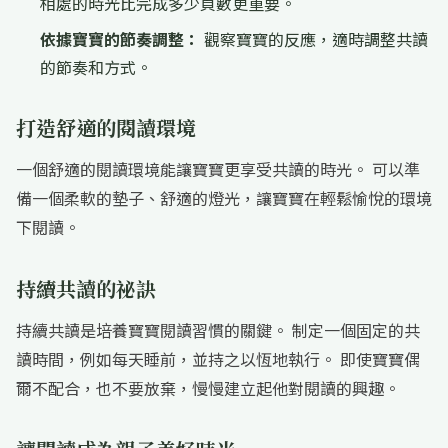
相處的時光比完成多少頁數更重要。
依據寶寶的節奏調整：
觀察寶寶的反應，適時調整共讀
的節奏和方式。
打造舒適的閱讀環境
一個舒適的閱讀環境能讓寶寶更享受共讀的時光。 可以準
備一個柔軟的墊子、舒適的燈光，讓寶寶在輕鬆愉悅的環境
下閱讀。
持續共讀的祕訣
持續共讀是培養寶寶閱讀習慣的關鍵。 制定一個固定的共
讀時間，例如每天睡前，並持之以恆地執行。 即使寶寶偶
爾不配合，也不要放棄，慢慢建立起他對閱讀的興趣。