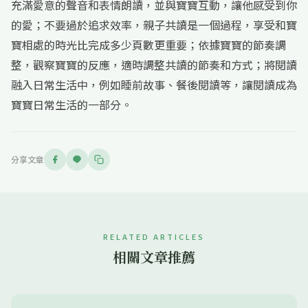
充滿愛意的聲音和表情朗讀，並與寶寶互動，讓他感受到你
的愛；不要過於追求效率，親子共讀是一個過程，享受和寶
寶相處的時光比完成多少頁數更重要；依據寶寶的節奏調
整，觀察寶寶的反應，適時調整共讀的節奏和方式；將閱讀
融入日常生活中，例如睡前故事、餐後閱讀等，讓閱讀成為
寶寶日常生活的一部分。
分享文章
RELATED ARTICLES
相關文章推薦