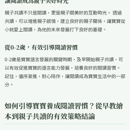
讓閱讀成為親子美好時光
親子共讀不只是閱讀，更是親子間美好的互動時光。 透過
共讀，可以增進親子感情，建立良好的親子關係，讓寶寶從
小就愛上閱讀，為他的未來發展打下良好的基礎。
從0-2歲，有效引導閱讀習慣
0-2歲是寶寶語言發展的關鍵時期，及早開始親子共讀，可
以有效促進寶寶的語言能力發展，培養良好的閱讀習慣。
記住，循序漸進，耐心陪伴，讓閱讀成為寶寶生活中的一部
分。
如何引導寶寶養成閱讀習慣？從早教繪
本到親子共讀的有效策略結論