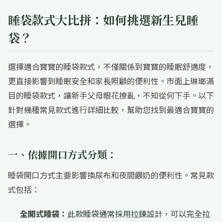
睡袋款式大比拼：如何挑選新生兒睡
袋？
選擇適合寶寶的睡袋款式，不僅關係到寶寶的睡眠舒適度，
更直接影響到睡眠安全和家長照顧的便利性。市面上琳瑯滿
目的睡袋款式，讓新手父母眼花撩亂，不知從何下手。以下
針對幾種常見款式進行詳細比較，幫助您找到最適合寶寶的
選擇。
一、依據開口方式分類：
睡袋開口方式主要影響換尿布和夜間餵奶的便利性。常見款
式包括：
全開式睡袋：
此款睡袋通常採用拉鍊設計，可以完全拉