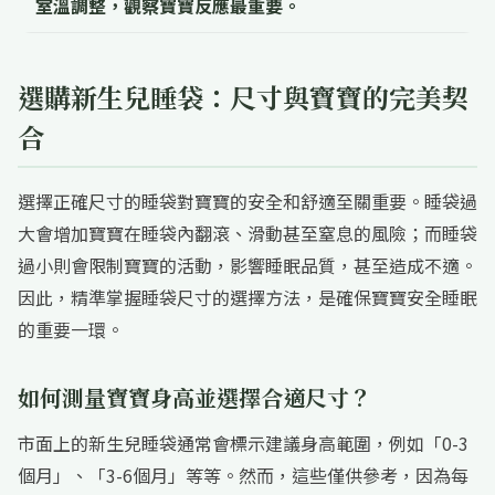
室溫調整，觀察寶寶反應最重要。
選購新生兒睡袋：尺寸與寶寶的完美契
合
選擇正確尺寸的睡袋對寶寶的安全和舒適至關重要。睡袋過
大會增加寶寶在睡袋內翻滾、滑動甚至窒息的風險；而睡袋
過小則會限制寶寶的活動，影響睡眠品質，甚至造成不適。
因此，精準掌握睡袋尺寸的選擇方法，是確保寶寶安全睡眠
的重要一環。
如何測量寶寶身高並選擇合適尺寸？
市面上的新生兒睡袋通常會標示建議身高範圍，例如「0-3
個月」、「3-6個月」等等。然而，這些僅供參考，因為每