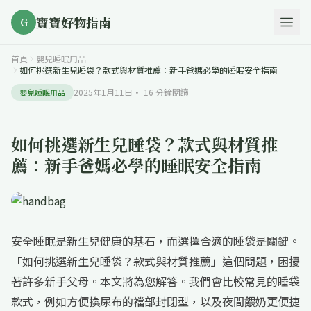
寶寶好物指南
G
首頁
嬰兒睡眠用品
如何挑選新生兒睡袋？款式與材質推薦：新手爸媽必學的睡眠安全指南
2025年1月11日
·
16
分鐘閱讀
嬰兒睡眠用品
如何挑選新生兒睡袋？款式與材質推
薦：新手爸媽必學的睡眠安全指南
安全睡眠是新生兒健康的基石，而選擇合適的睡袋是關鍵。
「如何挑選新生兒睡袋？款式與材質推薦」這個問題，困擾
著許多新手父母。本文將為您解答。我們會比較常見的睡袋
款式，例如方便換尿布的襠部封閉型，以及夜間餵奶更便捷