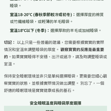
睡袋。
室溫18-20℃ (春秋季節較冷或初冬)：
選擇厚度的棉質
或竹纖維睡袋，或輕薄的羊毛睡袋。
室溫18℃以下 (冬季)：
選擇厚款的羊毛或加絨睡袋。
切記：
以上只是一些普遍的建議，您需要根據寶寶的實際
情況和室溫來調整睡袋的厚度。
觀察寶寶的反應是最重要
的
。如果寶寶睡得不安穩、出汗或過冷，請及時調整睡袋或
室溫。
保持安全睡眠環境並非只是單純選擇睡袋，更需要您細心觀
察寶寶的狀態，並根據實際情況做出調整。 別忘了，一個
舒適的睡眠環境是寶寶健康成長的基石。
安全睡眠溫度與睡袋厚度選擇