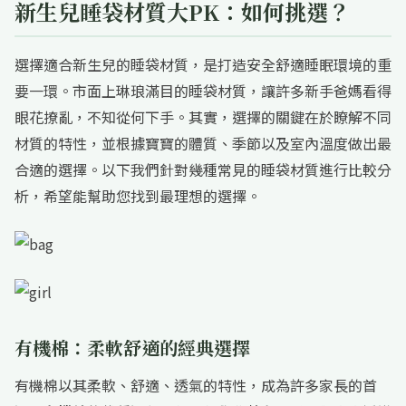
新生兒睡袋材質大PK：如何挑選？
選擇適合新生兒的睡袋材質，是打造安全舒適睡眠環境的重
要一環。市面上琳琅滿目的睡袋材質，讓許多新手爸媽看得
眼花撩亂，不知從何下手。其實，選擇的關鍵在於瞭解不同
材質的特性，並根據寶寶的體質、季節以及室內溫度做出最
合適的選擇。以下我們針對幾種常見的睡袋材質進行比較分
析，希望能幫助您找到最理想的選擇。
有機棉：柔軟舒適的經典選擇
有機棉以其柔軟、舒適、透氣的特性，成為許多家長的首