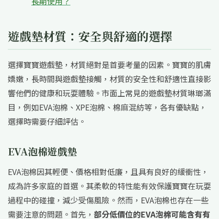
長期使用？
遊戲墊材質：安全與舒適的選擇
選擇寶寶遊戲墊，材質絕對是首要考量的因素。寶寶的肌膚
嬌嫩，長時間與遊戲墊接觸，材質的安全性和舒適性直接影
響他們的健康和玩耍體驗。市面上常見的遊戲墊材質琳瑯滿
目，例如EVA泡棉、XPE泡棉、棉麻混紡等，各有優缺點，
選擇時需要仔細評估。
EVA泡棉遊戲墊
EVA泡棉因其輕便、價格相對低廉，且具有良好的緩衝性，
成為許多家庭的首選。其柔軟的特性能有效保護寶寶在玩耍
過程中的碰撞，減少受傷風險。然而，EVA泡棉也存在一些
需要注意的問題。首先，
部分低價位的EVA泡棉可能含有有