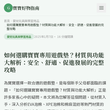
寶寶好物指南
G
首頁
嬰兒玩具與學習用品
如何選購寶寶專用遊戲墊？材質與功能大解析：安全、舒適、促進發展的完
整攻略
2025年1月7日
·
16
分鐘閱讀
嬰兒玩具與學習用品
如何選購寶寶專用遊戲墊？材質與功能
大解析：安全、舒適、促進發展的完整
攻略
為寶寶選擇一款合適的遊戲墊，是每個新手父母都面臨的課
題。「如何選購寶寶專用遊戲墊？材質與功能大解析」正是
許多家長心中的疑問。本文將為您解答這個問題，從材質入
手，深入分析EVA泡棉、XPE泡棉和棉麻混紡等熱門材質的