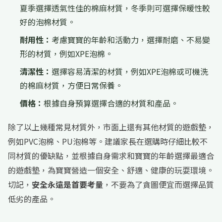
夏季選擇透氣性佳的棉麻材質，冬季則可選擇保暖性較
好的泡棉材質。
耐用性：
考慮寶寶的年齡和活動力，選擇耐磨、不易變
形的材質，例如XPE泡棉。
清潔性：
選擇容易清潔的材質，例如XPE泡棉或可機洗
的棉麻材質，方便日常保養。
價格：
根據自身預算選擇合適的材質和產品。
除了以上幾種常見材質外，市面上還有其他材質的遊戲墊，
例如PVC泡棉、PU泡棉等。建議家長在選購時仔細比較不
同材質的優缺點，並根據自身需求和寶寶的年齡選擇最適合
的遊戲墊，為寶寶營造一個安全、舒適、健康的玩耍環境。
切記，
安全永遠是首要考量
，不要為了貪圖便宜而選擇品質
低劣的產品。