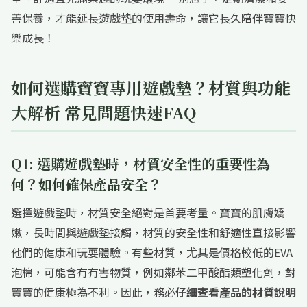
善保養，才能延長遊戲墊的使用壽命，讓它長久陪伴寶寶快
樂成長！
如何選購寶寶專用遊戲墊？材質與功能
大解析 常見問題快速FAQ
Q1: 選購遊戲墊時，材質安全性的重要性為
何？如何確保產品安全？
選擇遊戲墊時，材質安全絕對是首要考量。寶寶的肌膚嬌
嫩，長時間與遊戲墊接觸，材質的安全性和舒適性直接影響
他們的健康和玩耍體驗。有些材質，尤其是價格較低的EVA
泡棉，可能含有有害物質，例如鄰苯二甲酸酯類塑化劑，對
寶寶的健康極為不利。因此，務必
仔細查看產品的材質說明