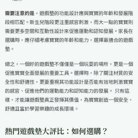
需要注意的是
，遊戲墊的功能設計應與寶寶的年齡和發展階
段相匹配。新生兒階段更注重感官刺激，而大一點的寶寶則
需要更多空間和互動性設計來促進運動和認知發展。家長在
選購時，應仔細考慮寶寶的年齡和能力，選擇最適合的遊戲
墊。
總之，一個好的遊戲墊不僅僅是一個玩耍的場所，更是一個
促進寶寶全面發展的重要工具。選擇時，除了關注材質的安
全性和舒適性，更要重視其功能設計是否能有效地刺激寶寶
的感官、促進他們的運動能力和認知能力的發展。 只有這
樣，才能讓遊戲墊真正發揮其價值，為寶寶創造一個安全、
舒適且富於學習樂趣的成長環境。
熱門遊戲墊大評比：如何選購？