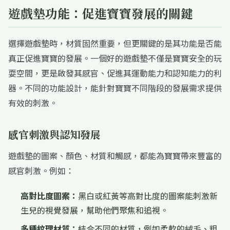
遊戲墊功能：促進寶寶發展的關鍵
選擇遊戲墊時，材質固然重要，但更關鍵的是其功能是否能
真正促進寶寶的發展。一個好的遊戲墊不僅是寶寶安全的玩
耍空間，更是啟發其感官、促進其運動能力和認知能力的利
器。不同的功能設計，能針對寶寶不同階段的發展需求提供
有效的刺激。
感官刺激與認知發展
遊戲墊的圖案、顏色、材質和觸感，都能為寶寶帶來豐富的
感官刺激。例如：
高對比度圖案：
黑白或紅黃等高對比度的圖案能刺激新
生兒的視覺發展，幫助他們聚焦和追視。
多種紋理材質：
結合不同的材質，例如柔軟的絨毛、粗