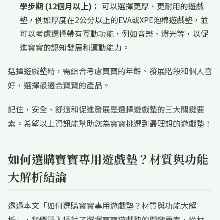
學步期 (12個月以上)：
可以選擇更厚、更耐用的遊戲
墊，例如厚度在2公分以上的EVA或XPE泡棉遊戲墊，並
可以考慮選擇帶有互動功能，例如音樂、燈光等，以促
進寶寶的認知發展和運動能力。
選擇遊戲墊時，需綜合考慮寶寶的年齡、發展階段和個人喜
好，選擇最適合寶寶的產品。
記住，安全、舒適和促進發展是選擇遊戲墊的三大關鍵要
素。希望以上資訊能幫助您為寶寶挑選到最理想的遊戲墊！
如何選購寶寶專用遊戲墊？材質與功能
大解析結論
透過本文「如何選購寶寶專用遊戲墊？材質與功能大解
析」，我們深入探討了選擇寶寶遊戲墊的關鍵要素，從材