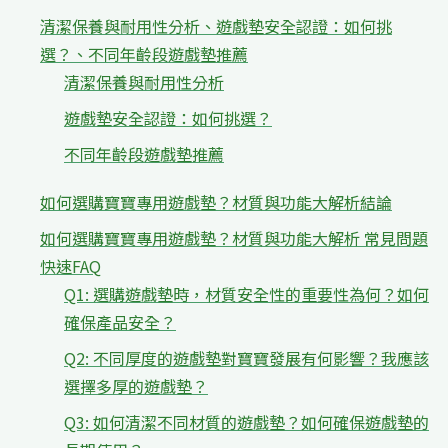
清潔保養與耐用性分析、遊戲墊安全認證：如何挑
選？、不同年齡段遊戲墊推薦
清潔保養與耐用性分析
遊戲墊安全認證：如何挑選？
不同年齡段遊戲墊推薦
如何選購寶寶專用遊戲墊？材質與功能大解析結論
如何選購寶寶專用遊戲墊？材質與功能大解析 常見問題
快速FAQ
Q1: 選購遊戲墊時，材質安全性的重要性為何？如何
確保產品安全？
Q2: 不同厚度的遊戲墊對寶寶發展有何影響？我應該
選擇多厚的遊戲墊？
Q3: 如何清潔不同材質的遊戲墊？如何確保遊戲墊的