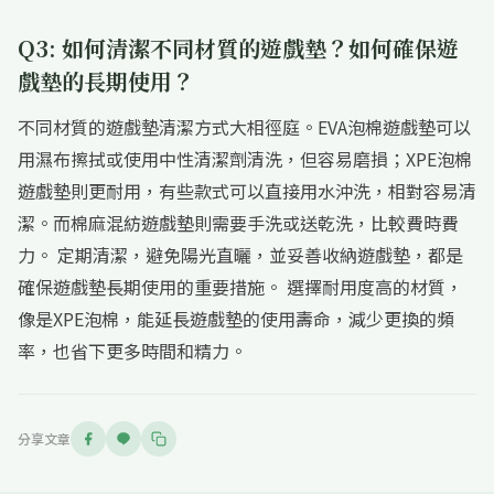
Q3: 如何清潔不同材質的遊戲墊？如何確保遊
戲墊的長期使用？
不同材質的遊戲墊清潔方式大相徑庭。EVA泡棉遊戲墊可以
用濕布擦拭或使用中性清潔劑清洗，但容易磨損；XPE泡棉
遊戲墊則更耐用，有些款式可以直接用水沖洗，相對容易清
潔。而棉麻混紡遊戲墊則需要手洗或送乾洗，比較費時費
力。 定期清潔，避免陽光直曬，並妥善收納遊戲墊，都是
確保遊戲墊長期使用的重要措施。 選擇耐用度高的材質，
像是XPE泡棉，能延長遊戲墊的使用壽命，減少更換的頻
率，也省下更多時間和精力。
分享文章