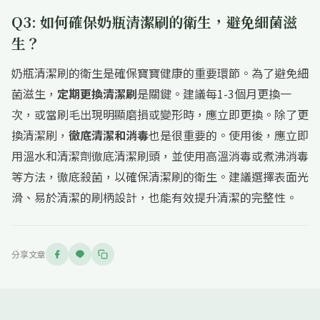
Q3: 如何確保奶瓶清潔刷的衛生，避免細菌滋
生？
奶瓶清潔刷的衛生是確保寶寶健康的重要環節。為了避免細
菌滋生，
定期更換清潔刷
是關鍵。建議每1-3個月更換一
次，或當刷毛出現明顯磨損或變形時，應立即更換。除了更
換清潔刷，
徹底清潔和消毒
也是很重要的。使用後，應立即
用溫水和清潔劑徹底清潔刷頭，並使用高溫消毒或煮沸消毒
等方法，徹底殺菌，以確保清潔刷的衛生。建議選擇表面光
滑、易於清潔的刷柄設計，也能有效提升清潔的完整性。
分享文章