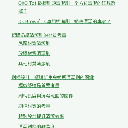
OXO Tot 矽膠刷頭清潔刷：全方位清潔的理想選
擇？
Dr. Brown’s 專用奶嘴刷：奶嘴清潔的專家？
選購奶瓶清潔刷的材質考量
尼龍材質清潔刷
矽膠材質清潔刷
其他材質清潔刷
刷柄設計：選購新生兒奶瓶清潔刷的關鍵
握感舒適是首要考量
刷柄長度與清潔範圍的關係
刷柄材質的考量
特殊設計提升清潔效率
清潔刷柄的難易度