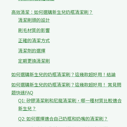
高效清潔：如何選購新生兒奶瓶清潔刷？
清潔刷頭的設計
刷毛材質的影響
正確的清潔方式
清潔劑的選擇
定期更換清潔刷
如何選購新生兒的奶瓶清潔刷？這幾款超好用！結論
如何選購新生兒的奶瓶清潔刷？這幾款超好用！ 常見問
題快速FAQ
Q1: 矽膠清潔刷和尼龍清潔刷，哪一種材質比較適合
新生兒？
Q2: 如何選擇適合自己奶瓶和奶嘴的清潔刷？