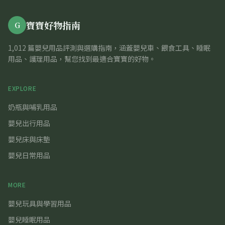
寶寶好物指南
G
1,012 篇嬰兒用品評測與選購指南，涵蓋嬰兒車、餵食工具、睡眠
用品、護理用品，幫您找到最適合寶寶的好物。
EXPLORE
奶瓶與哺乳用品
嬰兒出行用品
嬰兒床與床墊
嬰兒日常用品
MORE
嬰兒玩具與學習用品
嬰兒睡眠用品