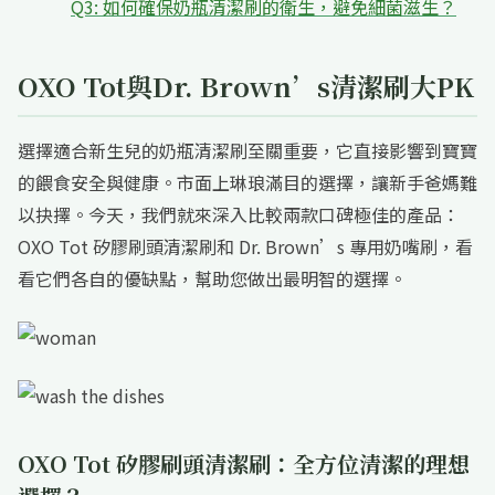
Q3: 如何確保奶瓶清潔刷的衛生，避免細菌滋生？
OXO Tot與Dr. Brown’s清潔刷大PK
選擇適合新生兒的奶瓶清潔刷至關重要，它直接影響到寶寶
的餵食安全與健康。市面上琳琅滿目的選擇，讓新手爸媽難
以抉擇。今天，我們就來深入比較兩款口碑極佳的產品：
OXO Tot 矽膠刷頭清潔刷和 Dr. Brown’s 專用奶嘴刷，看
看它們各自的優缺點，幫助您做出最明智的選擇。
OXO Tot 矽膠刷頭清潔刷：全方位清潔的理想