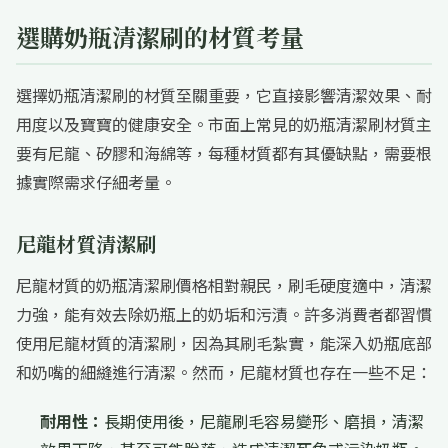
選購奶瓶清潔刷的材質考量
選擇奶瓶清潔刷的材質至關重要，它直接影響清潔效果、耐
用度以及寶寶的健康安全。市面上常見的奶瓶清潔刷材質主
要有尼龍、矽膠和海綿等，每種材質都有其優缺點，需要根
據實際需求仔細考量。
尼龍材質清潔刷
尼龍材質的奶瓶清潔刷價格相對親民，刷毛硬度適中，清潔
力強，能有效去除奶瓶上的奶垢和污漬。許多消費者都習慣
使用尼龍材質的清潔刷，因為其刷毛紮實，能深入奶瓶底部
和奶嘴的細縫進行清潔。然而，尼龍材質也存在一些不足：
耐用性：
長期使用後，尼龍刷毛容易變形、磨損，清潔