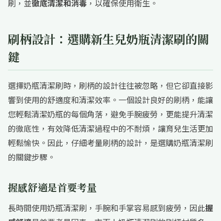
刷，並
徹底清潔和消毒
，以確保使用衛生。
刷柄設計：選購新生兒奶瓶清潔刷的關
鍵
選擇奶瓶清潔刷時，刷柄的設計往往被忽略，但它卻直接影
響到使用的舒適度和清潔效率。一個設計良好的刷柄，能讓
您輕鬆清潔奶瓶的每個角落，避免手腕疲勞，更能提升清潔
的徹底性，有效降低清潔過程中的不耐煩，讓育兒生活更加
輕鬆愉快。因此，仔細考量刷柄的設計，是選購奶瓶清潔刷
的關鍵步驟。
握感舒適是首要考量
長時間使用奶瓶清潔刷，手腕和手掌容易感到疲勞，因此
握