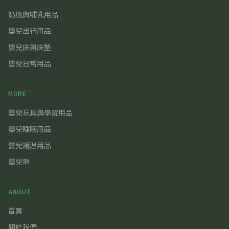
奶瓶與哺乳用品
嬰兒出行用品
嬰兒床與床墊
嬰兒日常用品
MORE
嬰兒玩具與學習用品
嬰兒睡眠用品
嬰兒護理用品
嬰兒車
ABOUT
首頁
關於我們