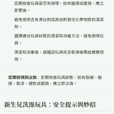
定期檢查玩具是否有損壞，如有破損或磨損，應立
即更換。
避免使用含有漂白劑或其他刺激性化學物質的清潔
劑。
選擇適合玩具材質的清潔和消毒方法，避免損壞玩
具。
清潔和消毒後，請確認玩具完全乾燥後再給寶寶使
用。
定期檢視與汰換
：定期檢查玩具狀態，如有裂縫、破
損、脫漆、褪色或磨損，應立即汰換。
新生兒洗澡玩具：安全提示與妙招