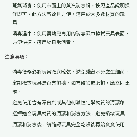
蒸氣消毒：
使用市面上的蒸汽消毒鍋，按照產品說明操
作即可。此方法高效且方便，適用於大多數材質的玩
具。
消毒濕巾：
使用嬰幼兒專用的消毒濕巾擦拭玩具表面，
方便快捷，適用於日常消毒。
注意事項：
消毒後務必將玩具徹底晾乾，避免殘留水分滋生細菌。
定期檢查玩具是否有損壞，如有破損或磨損，應立即更
換。
避免使用含有漂白劑或其他刺激性化學物質的清潔劑。
選擇適合玩具材質的清潔和消毒方法，避免損壞玩具。
清潔和消毒後，請確認玩具完全乾燥後再給寶寶使用。