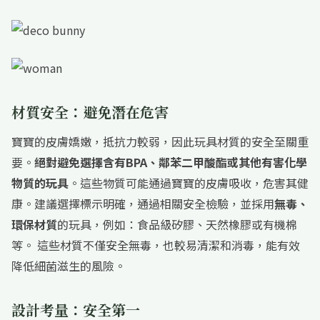
材質安全：避免潛在危害
寶寶的皮膚嬌嫩，抵抗力較弱，因此玩具材質的安全至關重
要。
絕對避免選擇含有BPA、鄰苯二甲酸酯或其他有害化學
物質的玩具
。這些物質可能通過寶寶的皮膚吸收，危害其健
康。建議選擇標示明確，通過相關安全檢驗，並採用
無毒、
環保材質
的玩具，例如：食品級矽膠、天然橡膠或有機棉
等。 這些材質不僅安全無毒，也較易清潔和消毒，能有效
降低細菌滋生的風險。
設計考量：安全第一