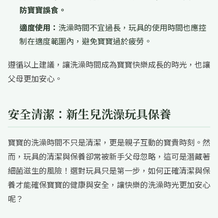
防寶寶誤食。
適度使用：
洗澡時間不宜過長，玩具的使用時間也應控
制在適度範圍內，避免寶寶過於疲勞。
遵循以上建議，讓洗澡時間成為寶寶快樂成長的時光，也讓
父母更加安心。
安全清潔：新生兒洗澡玩具保養
寶寶的洗澡時間不只是清潔，更是親子互動的寶貴時刻。然
而，玩具的清潔與保養卻常被新手父母忽略，這可是潛藏著
細菌滋生的風險！選對玩具只是第一步，如何正確清潔與保
養才能確保寶寶的健康與安全，讓快樂的洗澡時光更加安心
呢？