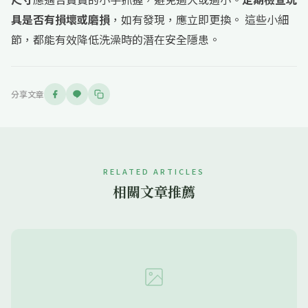
具是否有損壞或磨損
，如有發現，應立即更換。 這些小細
節，都能有效降低洗澡時的潛在安全隱患。
分享文章
RELATED ARTICLES
相關文章推薦