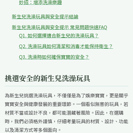
妙招：增添洗澡樂趣
新生兒洗澡玩具與安全提示結論
新生兒洗澡玩具與安全提示 常見問題快速FAQ
Q1. 如何選擇適合新生兒的洗澡玩具？
Q2. 洗澡玩具如何清潔和消毒才能保持衛生？
Q3. 洗澡時如何確保寶寶的安全？
挑選安全的新生兒洗澡玩具
為新生兒挑選洗澡玩具，不僅僅是為了娛樂寶寶，更是關乎
寶寶安全與健康發展的重要環節。一個看似無害的玩具，若
材質不當或設計不良，都可能潛藏著風險。因此，在選購
時，我們必須格外謹慎，仔細考量玩具的材質、設計、功能
以及清潔方式等多個面向。