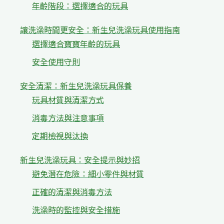
年齡階段：選擇適合的玩具
讓洗澡時間更安全：新生兒洗澡玩具使用指南
選擇適合寶寶年齡的玩具
安全使用守則
安全清潔：新生兒洗澡玩具保養
玩具材質與清潔方式
消毒方法與注意事項
定期檢視與汰換
新生兒洗澡玩具：安全提示與妙招
避免潛在危險：細小零件與材質
正確的清潔與消毒方法
洗澡時的監控與安全措施