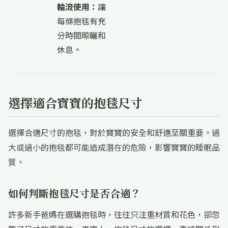
輪流使用：
讓
每條抱毯有充
分時間晾曬和
休息。
選擇適合寶寶的抱毯尺寸
選擇合適尺寸的抱毯，對於寶寶的安全和舒適至關重要。過
大或過小的抱毯都可能造成潛在的危險，影響寶寶的睡眠品
質。
如何判斷抱毯尺寸是否合適？
許多新手爸媽在選購抱毯時，往往只注重材質和花色，卻忽