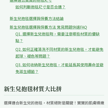
選擇適合寶寶的抱毯尺寸
如何判斷抱毯尺寸是否合適？
新生兒抱毯選擇與保養方法結論
新生兒抱毯選擇與保養方法 常見問題快速FAQ
Q1. 選擇新生兒抱毯時，需要注意哪些材質的優缺
點？
Q2. 如何正確清洗不同材質的新生兒抱毯，才能避免
起球、褪色等問題？
Q3. 如何收納新生兒抱毯，才能延長其使用壽命並避
免滋生細菌？
新生兒抱毯材質大比拼
選擇適合新生兒的抱毯，材質絕對是關鍵！寶寶的肌膚嬌嫩