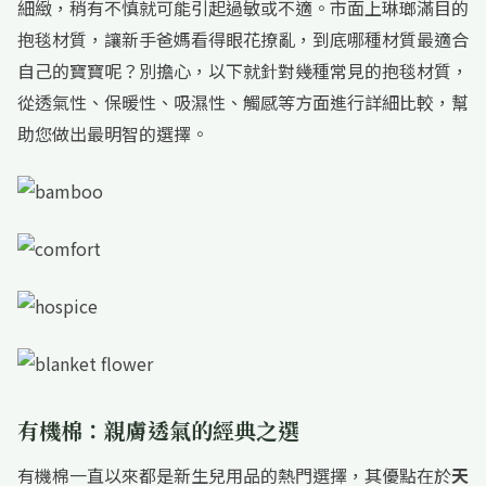
細緻，稍有不慎就可能引起過敏或不適。市面上琳瑯滿目的
抱毯材質，讓新手爸媽看得眼花撩亂，到底哪種材質最適合
自己的寶寶呢？別擔心，以下就針對幾種常見的抱毯材質，
從透氣性、保暖性、吸濕性、觸感等方面進行詳細比較，幫
助您做出最明智的選擇。
有機棉：親膚透氣的經典之選
有機棉一直以來都是新生兒用品的熱門選擇，其優點在於
天