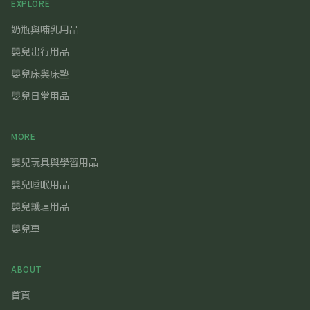
EXPLORE
奶瓶與哺乳用品
嬰兒出行用品
嬰兒床與床墊
嬰兒日常用品
MORE
嬰兒玩具與學習用品
嬰兒睡眠用品
嬰兒護理用品
嬰兒車
ABOUT
首頁