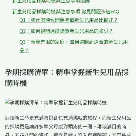
新生兒用品採購時機與注意事項結論
新生兒用品採購時機與注意事項 常見問題快速FAQ
Q1：我什麼時候開始準備新生兒用品比較好？
Q2：如何避開過度購買新生兒用品的陷阱？
Q3：預算有限的家庭，如何選購到適合的新生兒用
品？
孕期採購清單：精準掌握新生兒用品採
購時機
迎接新生命是充滿喜悅卻也充滿挑戰的旅程，而新生兒用品
的採購更是讓許多準父母感到頭疼的一環。琳琅滿目的商
品、五花八門的資訊，很容易讓人陷入選擇障礙，甚至造成