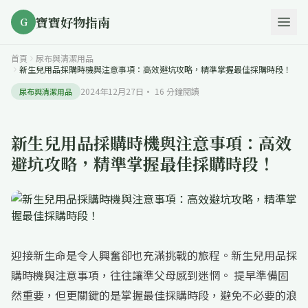
寶寶好物指南
G
首頁
尿布與清潔用品
新生兒用品採購時機與注意事項：高效避坑攻略，精準掌握最佳採購時段！
2024年12月27日
·
16
分鐘閱讀
尿布與清潔用品
新生兒用品採購時機與注意事項：高效
避坑攻略，精準掌握最佳採購時段！
迎接新生命是令人興奮卻也充滿挑戰的旅程。新生兒用品採
購時機與注意事項，往往讓準父母感到迷惘。 提早準備固
然重要，但更關鍵的是掌握最佳採購時段，避免不必要的浪