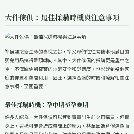
大件傢俱：最佳採購時機與注意事項
準備迎接新生命的喜悅之餘，準父母們往往會被琳琅滿目的
嬰兒用品搞得暈頭轉向。其中，大件傢俱的採購更是重中之
重，不僅關係到寶寶的睡眠安全和舒適度，也影響到整個家
庭的佈置和空間利用。因此，選擇合適的時機和瞭解相關注
意事項，至關重要。
最佳採購時機：孕中期至孕晚期
許多人認為，大件傢俱可以等到寶寶出生前夕再購買，但實
際上，這樣可能會造成時間上的壓力，甚至因為倉促選擇而