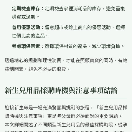
定期檢查庫存
：定期檢查家裡消耗品的庫存，避免重複
購買或過期。
善用優惠活動
：留意超市或線上商店的優惠活動，選擇
性價比高的產品。
考慮環保因素
：選擇環保材質的產品，減少環境負擔。
透過精心的規劃和理性消費，才能在照顧寶寶的同時，有效
控制開支，避免不必要的浪費。
新生兒用品採購時機與注意事項結論
迎接新生命是一場充滿驚喜與挑戰的旅程，「新生兒用品採
購時機與注意事項」更是準父母們必須面對的重要課題。
本文詳細闡述了不同類型新生兒用品的最佳採購時段，從孕